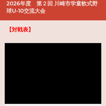
2026年度 第２回 川崎市学童軟式野
球U-10交流大会
【対戦表】