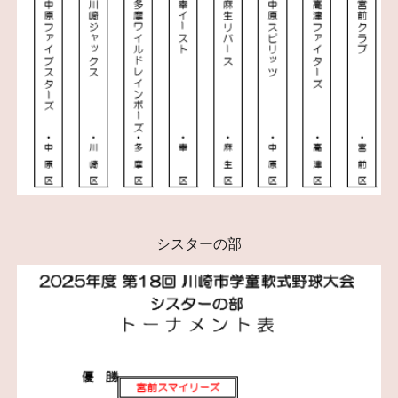
シスターの部