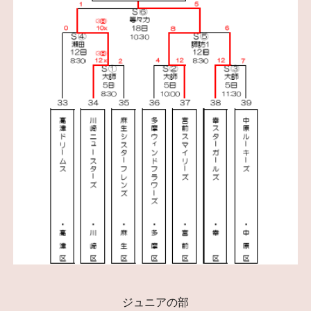
ジュニアの部