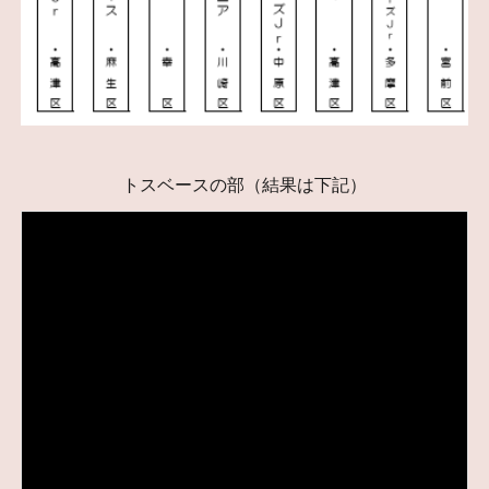
トスベースの部（結果は下記）