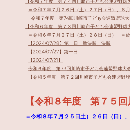
【令和７年度 第７４回川崎市子ども会連盟野球
＝令和７年７月２６日（土）２７日（日）、８
令和７年度 第74回川崎市子ども会連盟野球
【令和６年度 第７３回川崎市子ども会連盟野球
＝令和６年７月２７日（土）２８日（日） ＝
【2024/07/28】第二日 準決勝、決勝
【2024/07/27】第一日
【2024/07/21】
令和６年度 第73回川崎市子ども会連盟野球
【令和５年度 第７２回川崎市子ども会連盟野
【令和８年度 第７５回
＝令和８年７月２５日土）２６日（日）