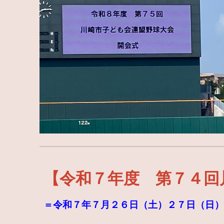
【令和７年度 第７４回
＝令和７年７月２６日（土）２７日（日