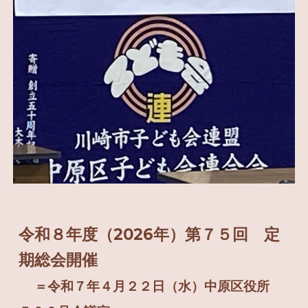
令和８年度（2026年）第７５回 定
期総会開催
＝令和７年４月２２日（水）中原区役所