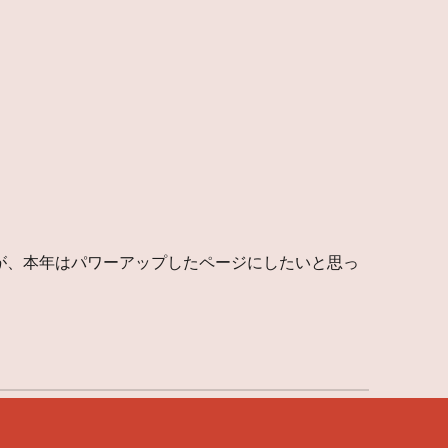
が、本年はパワーアップしたページにしたいと思っ