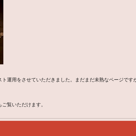
スト運用をさせていただきました。まだまだ未熟なページです
もご覧いただけます。