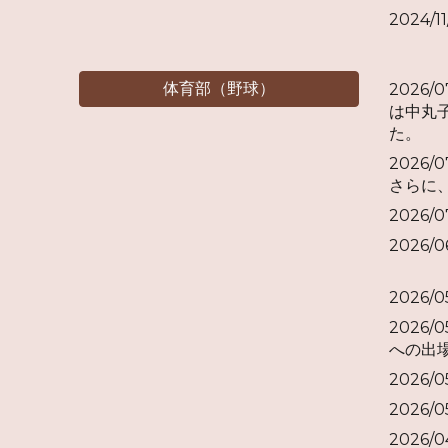
2024/1
体育部（野球）
2026/
は中丸
た。
2026
さらに
2026
2026
2026
2026/
への出
2026/
2026
2026