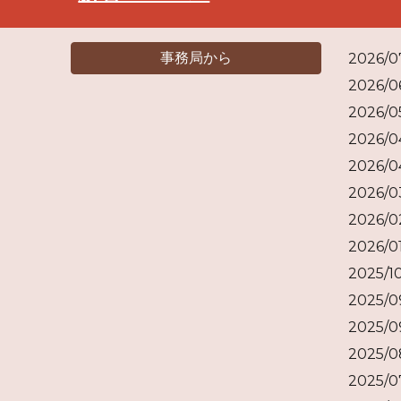
事務局から
2026/
2026/
2026/
2026/
2026/
2026/
2026/
2026/
2025/
2025/
2025/
2025/
2025/