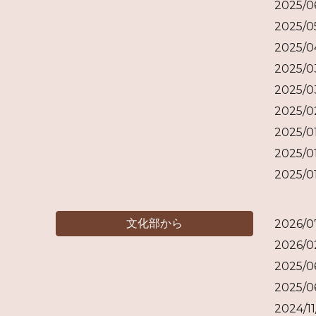
2025/
2025/
2025/
2025/
2025/
2025/
2025/
2025/
2025/
文化部から
2026/
2026/
2025
2025/
2024/1