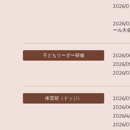
202
同日
202
ール大
子どもリーダー研修
2026/
2026
2026
体育部（ドッジ）
2026/
2026/
2026
2026