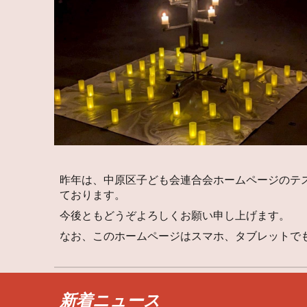
昨年は、中原区子ども会連合会ホームページのテ
ております。
今後ともどうぞよろしくお願い申し上げます。
なお、このホームページはスマホ、タブレットで
新着ニュース